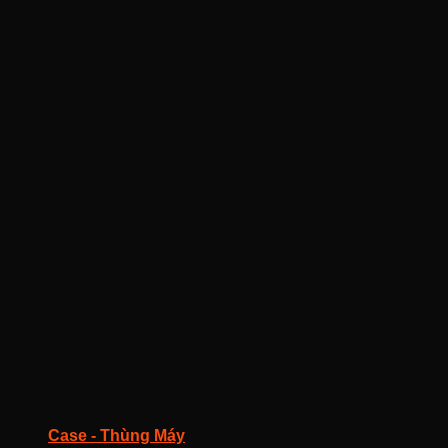
Case - Thùng Máy