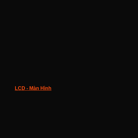
LCD - Màn Hình